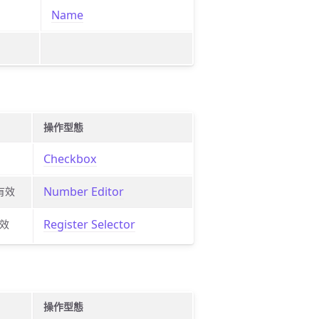
Name
操作型態
Checkbox
Number Editor
有效
Register Selector
效
操作型態