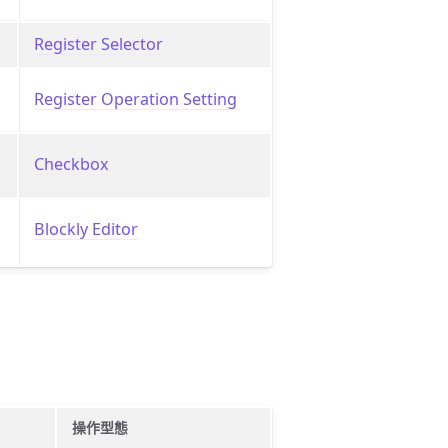
Register Selector
Register Operation Setting
Checkbox
Blockly Editor
操作型態