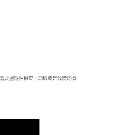
任何需要週期性檢查、讀取或是改變的資