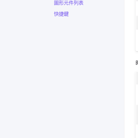
圖形元件列表
快捷鍵