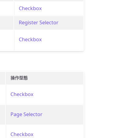
Checkbox
Register Selector
Checkbox
操作型態
Checkbox
Page Selector
Checkbox