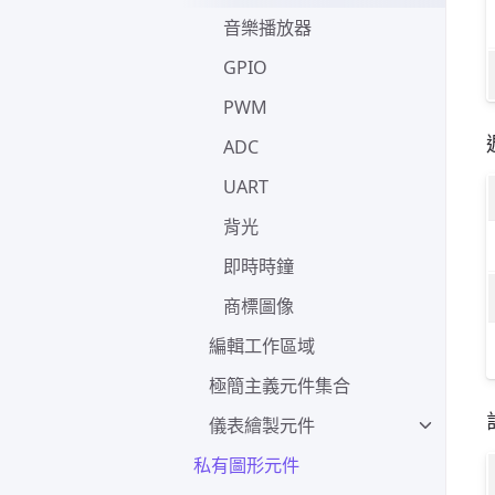
音樂播放器
GPIO
PWM
ADC
UART
背光
即時時鐘
商標圖像
編輯工作區域
極簡主義元件集合
儀表繪製元件
私有圖形元件