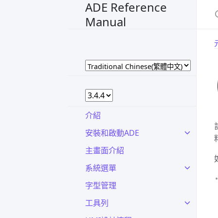
ADE Reference
Manual
介紹
安裝和啟動ADE
主畫面介紹
系統選單
字型管理
工具列