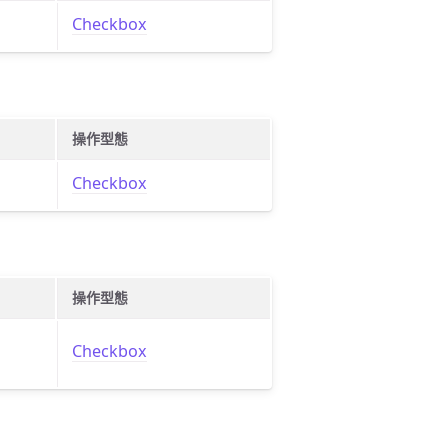
Checkbox
操作型態
Checkbox
操作型態
Checkbox