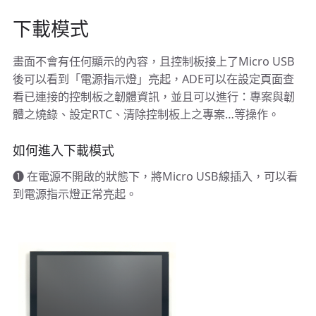
下載模式
畫面不會有任何顯示的內容，且控制板接上了Micro USB
後可以看到「電源指示燈」亮起，ADE可以在設定頁面查
看已連接的控制板之韌體資訊，並且可以進行：專案與韌
體之燒錄、設定RTC、清除控制板上之專案…等操作。
如何進入下載模式
➊ 在電源不開啟的狀態下，將Micro USB線插入，可以看
到電源指示燈正常亮起。