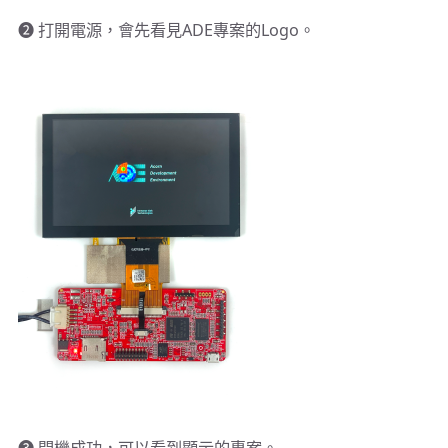
➋ 打開電源，會先看見ADE專案的Logo。
➌ 開機成功，可以看到顯示的專案。