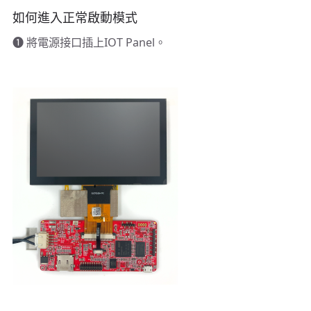
如何進入正常啟動模式
➊ 將電源接口插上IOT Panel。