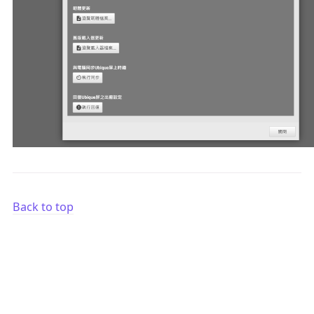
Back to top