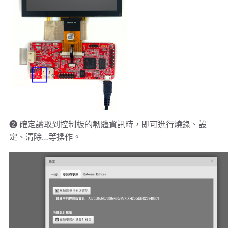
➋ 確定讀取到控制板的韌體資訊時，即可進行燒錄、設
定、清除…等操作。