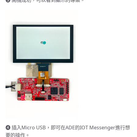
➍ 插入Micro USB，即可在ADE的IOT Messenger進行想
要的操作。