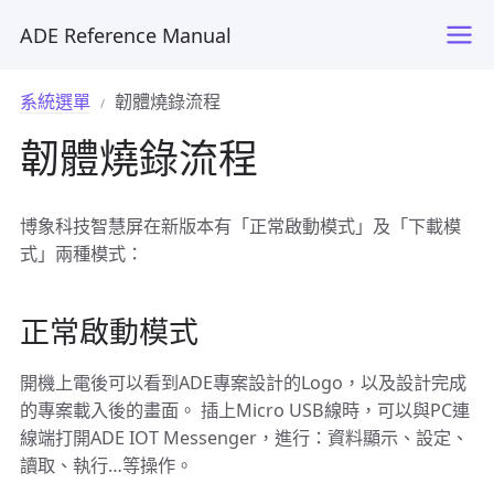
ADE Reference Manual
系統選單
韌體燒錄流程
韌體燒錄流程
博象科技智慧屏在新版本有「正常啟動模式」及「下載模
式」兩種模式：
正常啟動模式
開機上電後可以看到ADE專案設計的Logo，以及設計完成
的專案載入後的畫面。 插上Micro USB線時，可以與PC連
線端打開ADE IOT Messenger，進行：資料顯示、設定、
讀取、執行…等操作。