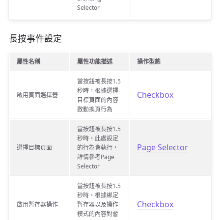
Selector
長按事件設定
屬性名稱
屬性功能描述
操作型態
當按鈕被長按1.5
秒時，根據選擇
Checkbox
啟用頁面選擇器
目標頁面的內容
啟動換頁行為
當按鈕被長按1.5
秒時，此處設定
Page Selector
選擇目標頁面
的行為會執行，
詳情參考Page
Selector
當按鈕被長按1.5
秒時，根據綁定
Checkbox
啟用暫存器操作
暫存器以及操作
模式的內容對暫