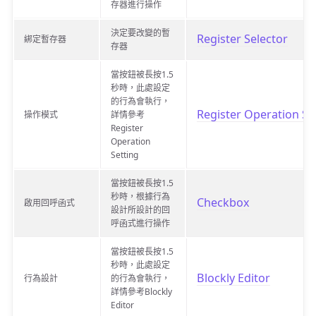
存器進行操作
決定要改變的暫
Register Selector
綁定暫存器
存器
當按鈕被長按1.5
秒時，此處設定
的行為會執行，
Register Operation Se
操作模式
詳情參考
Register
Operation
Setting
當按鈕被長按1.5
秒時，根據行為
Checkbox
啟用回呼函式
設計所設計的回
呼函式進行操作
當按鈕被長按1.5
秒時，此處設定
Blockly Editor
行為設計
的行為會執行，
詳情參考Blockly
Editor