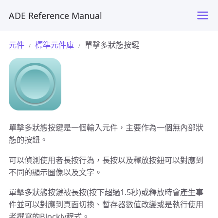
ADE Reference Manual
元件
標準元件庫
單擊多狀態按鍵
單擊多狀態按鍵是一個輸入元件，主要作為一個無內部狀
態的按鈕。
可以偵測使用者長按行為，長按以及釋放按鈕可以對應到
不同的顯示圖像以及文字。
單擊多狀態按鍵被長按(按下超過1.5秒)或釋放時會產生事
件並可以對應到頁面切換、暫存器數值改變或是執行使用
者撰寫的Blockly程式。