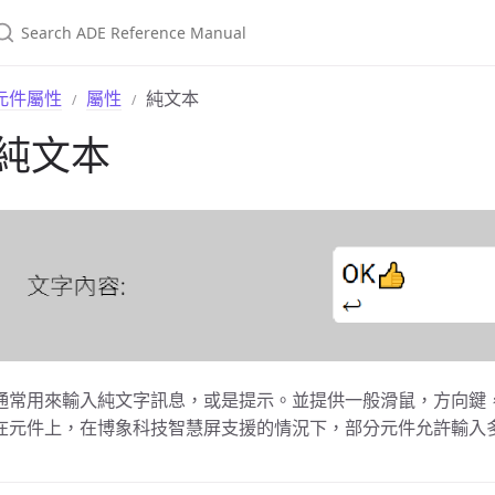
元件屬性
屬性
純文本
純文本
通常用來輸入純文字訊息，或是提示。並提供一般滑鼠，方向鍵
在元件上，在博象科技智慧屏支援的情況下，部分元件允許輸入多行文