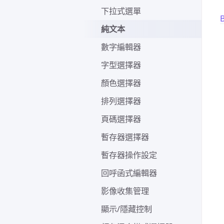
下拉式選單
B
純文本
數字編輯器
字型選擇器
顏色選擇器
排列選擇器
頁碼選擇器
暫存器選擇器
暫存器操作設定
回呼函式編輯器
影像收集管理
顯示/隱藏控制