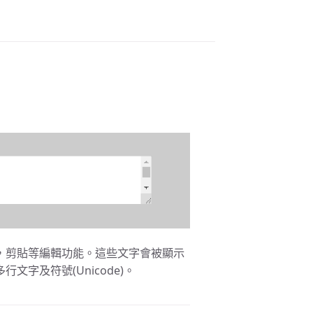
，剪貼等編輯功能。這些文字會被顯示
字及符號(Unicode)。