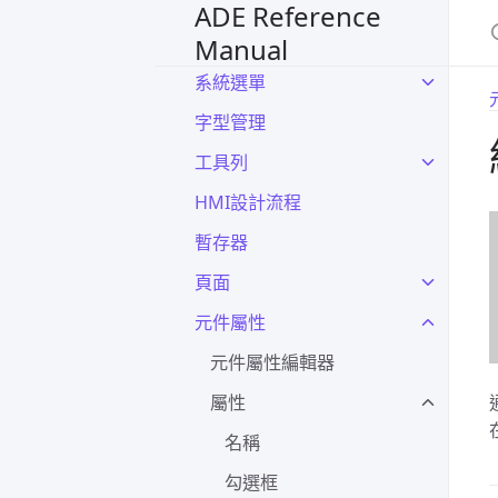
安裝和啟動ADE
ADE Reference
主畫面介紹
Manual
系統選單
字型管理
工具列
HMI設計流程
暫存器
頁面
元件屬性
元件屬性編輯器
屬性
名稱
勾選框