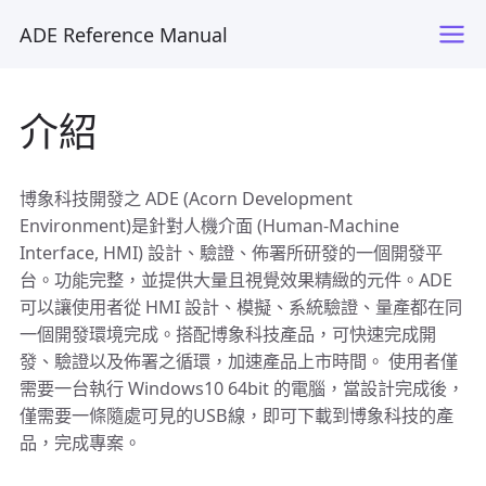
ADE Reference Manual
介紹
博象科技開發之 ADE (Acorn Development
Environment)是針對人機介面 (Human-Machine
Interface, HMI) 設計、驗證、佈署所研發的一個開發平
台。功能完整，並提供大量且視覺效果精緻的元件。ADE
可以讓使用者從 HMI 設計、模擬、系統驗證、量產都在同
一個開發環境完成。搭配博象科技產品，可快速完成開
發、驗證以及佈署之循環，加速產品上市時間。 使用者僅
需要一台執行 Windows10 64bit 的電腦，當設計完成後，
僅需要一條隨處可見的USB線，即可下載到博象科技的產
品，完成專案。