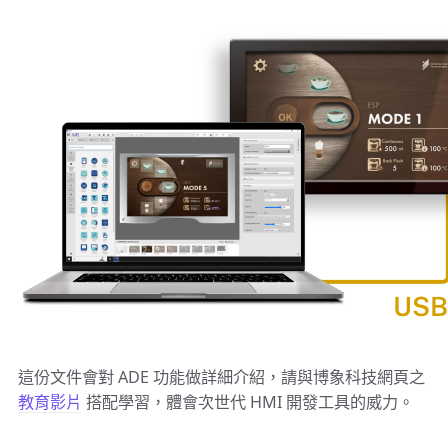
這份文件會對 ADE 功能做詳細介紹，請與博象科技網頁之
教育影片
搭配學習，體會次世代 HMI 開發工具的威力。