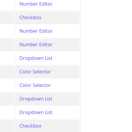
Number Editor
Checkbox
Number Editor
Number Editor
Dropdown List
Color Selector
Color Selector
Dropdown List
Dropdown List
Checkbox