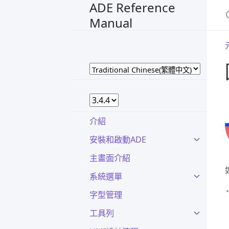
ADE Reference
Manual
介紹
安裝和啟動ADE
主畫面介紹
系統選單
字型管理
工具列