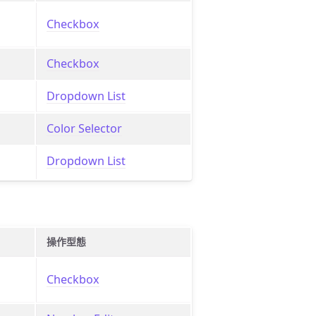
Checkbox
Checkbox
Dropdown List
Color Selector
Dropdown List
操作型態
Checkbox