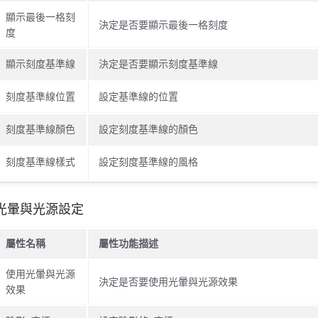
顯示最後一格刻
決定是否要顯示最後一格刻度
度
顯示刻度基準線
決定是否要顯示刻度基準線
刻度基準線位置
設定基準線的位置
刻度基準線顏色
設定刻度基準線的顏色
刻度基準線樣式
設定刻度基準線的風格
光暈與光源設定
屬性名稱
屬性功能描述
使用光暈與光源
決定是否要使用光暈與光源效果
效果