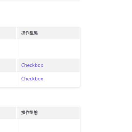
操作型態
Checkbox
Checkbox
操作型態