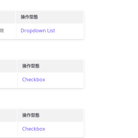
操作型態
Dropdown List
效
操作型態
Checkbox
操作型態
Checkbox