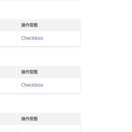
操作型態
Checkbox
操作型態
Checkbox
操作型態