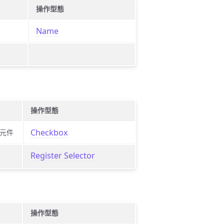
操作型態
Name
操作型態
Checkbox
元件
Register Selector
操作型態