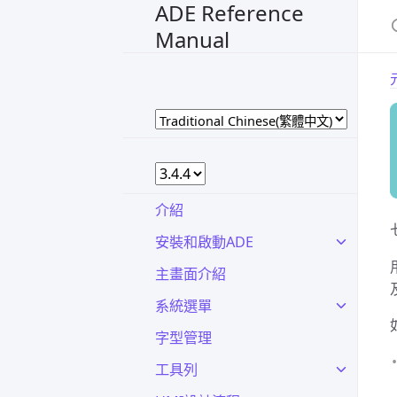
ADE Reference
Manual
介紹
安裝和啟動ADE
主畫面介紹
系統選單
字型管理
工具列