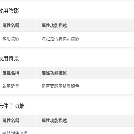
啟用陰影
屬性名稱
屬性功能描述
啟用陰影
決定是否要顯示陰影
啟用背景
屬性名稱
屬性功能描述
啟用背景
是否要顯示背景顏色
元件子功能
屬性名稱
屬性功能描述
連結到使用手