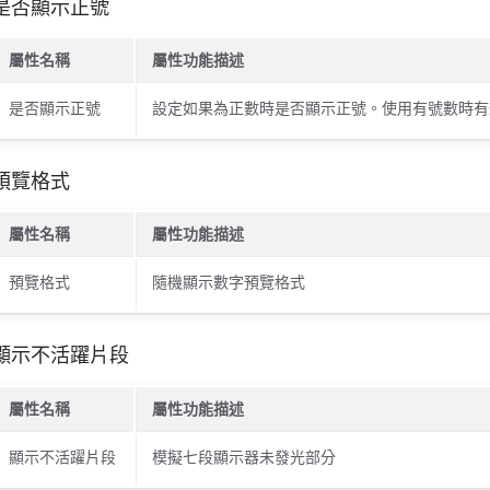
是否顯示正號
屬性名稱
屬性功能描述
是否顯示正號
設定如果為正數時是否顯示正號。使用有號數時有
預覽格式
屬性名稱
屬性功能描述
預覽格式
隨機顯示數字預覽格式
顯示不活躍片段
屬性名稱
屬性功能描述
顯示不活躍片段
模擬七段顯示器未發光部分