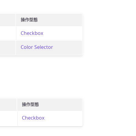
操作型態
Checkbox
Color Selector
操作型態
Checkbox