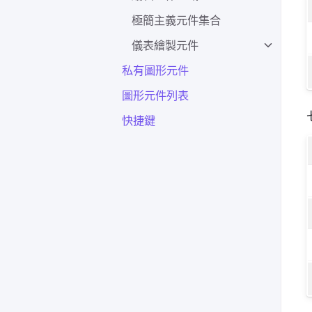
極簡主義元件集合
儀表繪製元件
私有圖形元件
圖形元件列表
快捷鍵