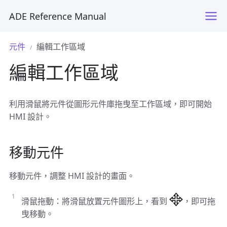
ADE Reference Manual
元件
編輯工作區域
編輯工作區域
利用滑鼠將元件從圖形元件庫拖曳至工作區域，即可開始
HMI 設計。
移動元件
移動元件，調整 HMI 設計的畫面。
滑鼠拖動：將滑鼠放置元件圖形上，看到
，即可拖
曳移動。