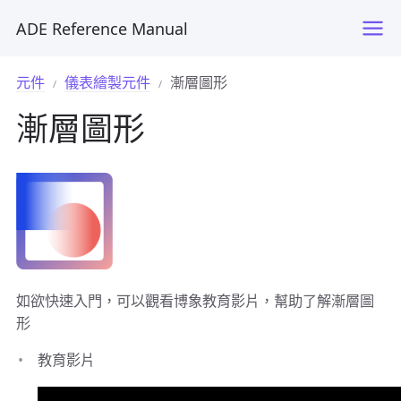
ADE Reference Manual
元件
儀表繪製元件
漸層圖形
漸層圖形
如欲快速入門，可以觀看博象教育影片，幫助了解漸層圖
形
教育影片