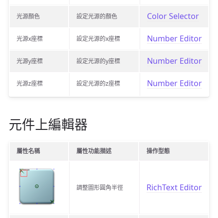
Color Selector
光源顏色
設定光源的顏色
Number Editor
光源x座標
設定光源的x座標
Number Editor
光源y座標
設定光源的y座標
Number Editor
光源z座標
設定光源的z座標
元件上編輯器
屬性名稱
屬性功能描述
操作型態
RichText Editor
調整圖形圓角半徑