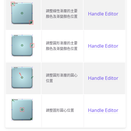
調整線性漸層的主要
Handle Editor
顏色及漸變顏色位置
調整圓形漸層的主要
Handle Editor
顏色及漸變顏色位置
調整圓形漸層的圓心
Handle Editor
位置
Handle Editor
調整圖形圓心位置