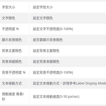
字型大小
設定字型大小
文字顏色
設定文字顏色
不透明度 %
設定文字不透明度(0-100%)
顯示背景顏色
是否要顯示背景顏色
背景主要顏色
設定背景主要顏色
背景漸變顏色
設定背景漸變顏色
背景不透明度 %
設定背景不透明度(0-100%)
文本捲動方式
設定文本捲動方式，詳情參考Label Display Mod
捲動速度 像素/
設定文本捲動速度(5-50 px/sec)
秒