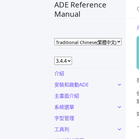
ADE Reference
Manual
介紹
安裝和啟動ADE
主畫面介紹
系統選單
字型管理
工具列