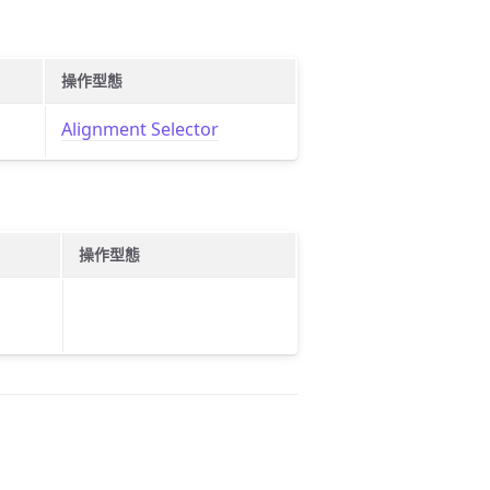
操作型態
Alignment Selector
操作型態