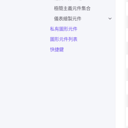
極簡主義元件集合
儀表繪製元件
私有圖形元件
圖形元件列表
快捷鍵