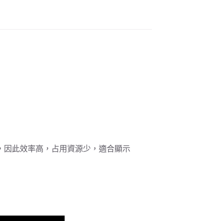
，因此效率高，占用資源少，適合顯示