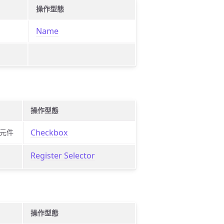
操作型態
Name
操作型態
Checkbox
元件
Register Selector
操作型態