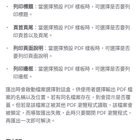
列印標題
：當選擇預設 PDF 樣板時，可選擇是否要列
印標題。
頁首頁尾
：當選擇預設 PDF 樣板時，可選擇是否要列
印頁首以及頁尾。
列印頁面說明
：當選擇預設 PDF 樣板時，可選擇是否
要列印頁面說明。
列印邊框
：當選擇預設 PDF 樣板時，可選擇是否要列
印邊框。
匯出時會啟動檔案選擇對話盒，供使用者選擇輸出 PDF 檔
案的名稱以及位置。若有同名檔案存在，則會提示是否覆
蓋。但若是該檔案正被其他 PDF 瀏覽程式讀取，該檔案會
被鎖定，而導致匯出失敗，此時只要關閉 PDF 瀏覽程式，
再匯出一次即可解決。