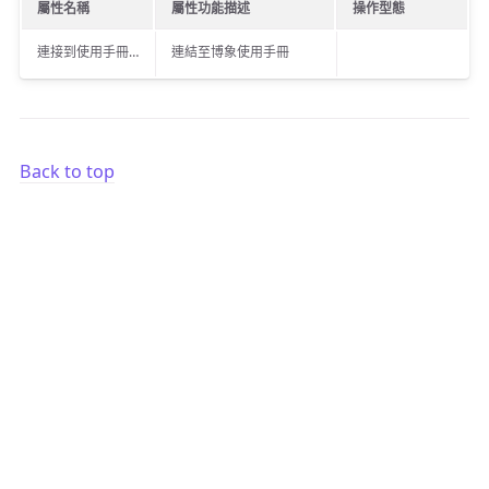
屬性名稱
屬性功能描述
操作型態
連接到使用手冊…
連結至博象使用手冊
Back to top