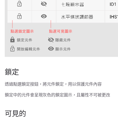
鎖定
透過點選鎖定按鈕，將元件鎖定，用以保護元件內容
鎖定中的元件會呈現灰色的鎖定圖示，且屬性不可被更改
可見的