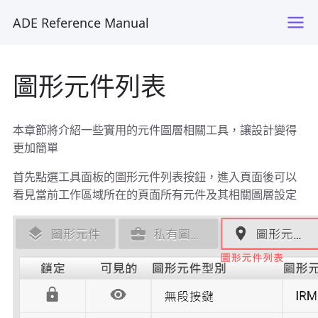
ADE Reference Manual
圖形元件列表
本章節將介紹一些實用的元件圖層相關工具，讓設計變得
更加簡單
首先點選工具面板的圖形元件列表按鈕，進入頁面後可以
看見當前工作區域所在的頁面所有元件及其相關圖層設定