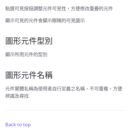
點選可見按鈕調整元件可見性，方便修改重疊的元件
顯示可見的元件會顯示眼睛的可見圖示
圖形元件型別
顯示所用元件的型別
圖形元件名稱
元件實體名稱為使用者自行定義之名稱，不可重複，方便
辨識及尋找
Back to top