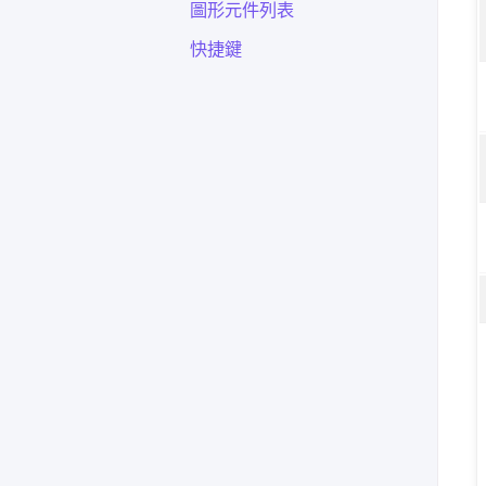
圖形元件列表
快捷鍵