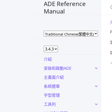
ADE Reference
Manual
介紹
安裝和啟動ADE
主畫面介紹
系統選單
字型管理
工具列