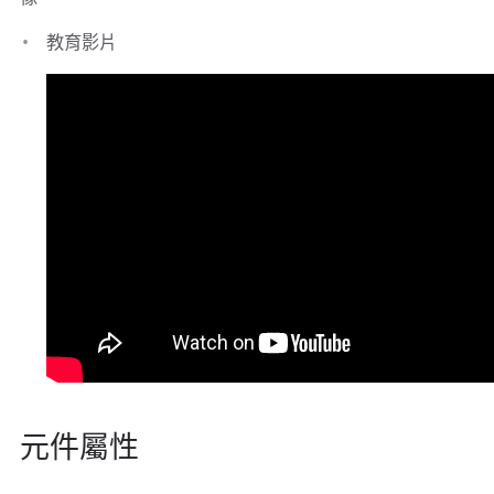
教育影片
元件屬性