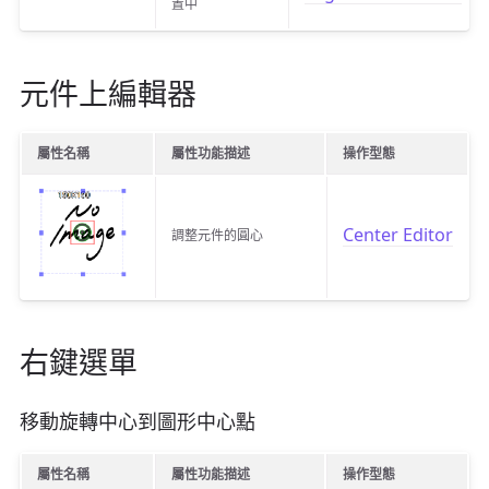
置中
元件上編輯器
屬性名稱
屬性功能描述
操作型態
Center Editor
調整元件的圓心
右鍵選單
移動旋轉中心到圖形中心點
屬性名稱
屬性功能描述
操作型態