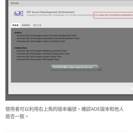
使用者可以利用右上角的版本編號，確認ADE版本和他人
是否一致。