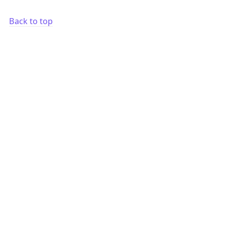
Back to top