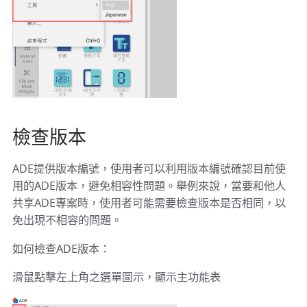
檢查版本
ADE提供版本編號，使用者可以利用版本編號確認目前使
用的ADE版本，避免相容性問題。舉例來說，當要和他人
共享ADE專案時，使用者可能需要檢查版本是否相同，以
免出現不相容的問題。
如何檢查ADE版本：
滑鼠點擊左上角之選單圖示，顯示主功能表