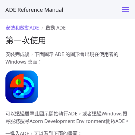
ADE Reference Manual
安裝和啟動ADE
啟動 ADE
第一次使用
安裝完成後，下面圖示 ADE 的圖形會出現在使用者的
Windows 桌面：
可以透過雙擊此圖示開始執行ADE，或者透過Windows搜
尋服務搜尋Acorn Development Environment開啟ADE。
一進入ADE，可以看到下面的畫面：