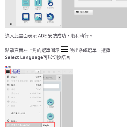
進入此畫面表示 ADE 安裝成功，順利執行。
點擊頁面左上角的選單圖示
喚出系統選單，選擇
Select Language
可以切換語言