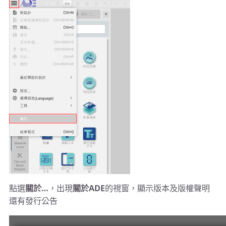
點選
關於…
，出現
關於ADE
的視窗，顯示版本及版權聲明
還有發行公告